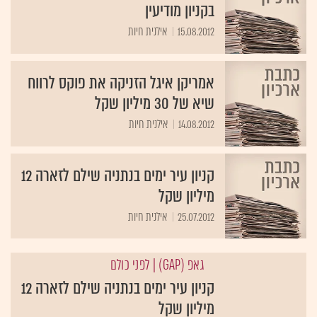
בקניון מודיעין
15.08.2012
אילנית חיות ‏
אמריקן איגל הזניקה את פוקס לרווח
שיא של 30 מיליון שקל
14.08.2012
אילנית חיות
קניון עיר ימים בנתניה שילם לזארה 12
מיליון שקל
25.07.2012
אילנית חיות
גאפ (GAP)
| לפני כולם
קניון עיר ימים בנתניה שילם לזארה 12
מיליון שקל