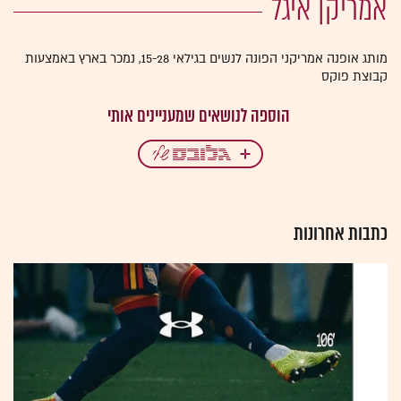
אמריקן איגל
מותג אופנה אמריקני הפונה לנשים בגילאי 15-28, נמכר בארץ באמצעות
קבוצת פוקס
כתבות אחרונות