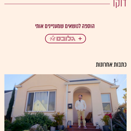
דוקו
כתבות אחרונות