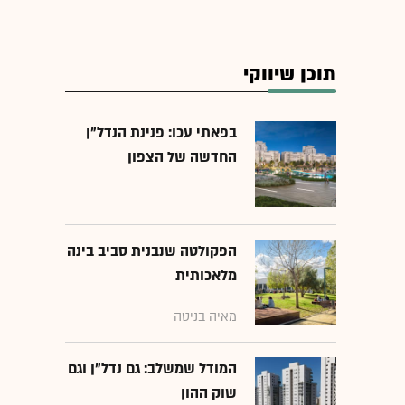
תוכן שיווקי
בפאתי עכו: פנינת הנדל"ן
החדשה של הצפון
הפקולטה שנבנית סביב בינה
מלאכותית
מאיה בניטה
המודל שמשלב: גם נדל"ן וגם
שוק ההון