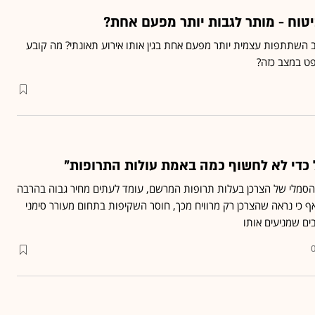
וח - מותר לגבות יותר מפעם אחת?
ב השתתפות עצמית יותר מפעם אחת בגין אותו אירוע תאונתי? מה קובע
פט במצב כזה?
 כדי לא לחשוף כמה באמת עולות התרופות"
סמלי של הצרכן בעלות תרופות המרשם, עומד לעתים מחיר גבוה בהרבה
 כי נראה שהצרכן רק מרוויח מכך, חוסר השקיפות בתחום מעורר סימני
ים שמניעים אותו
0