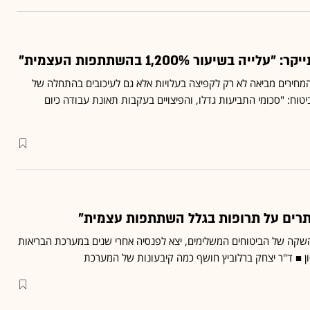
 בשיעור 1,200% בהשתתפות העצמית"
המחירים מביאה לא רק לקפיצה בעלויות אלא גם לעיכובים בהתחלה של
יטוח: "סכומי התביעות גדלו, והפיצויים בעקבות תאונת עבודה כיום
שקה של הביטוחים המשלימים, יצא לפנסיה אחרי שנים במערכת הבריאות
ון ■ ד"ר יצחק ברלוביץ חושף כמה קיבעונות של המערכת