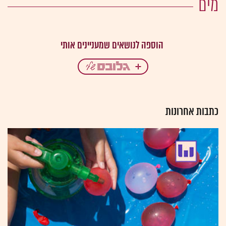
מים
כתבות אחרונות