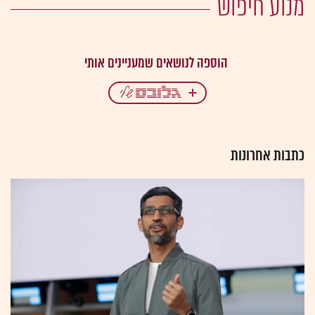
מנוע חיפוש
כתבות אחרונות