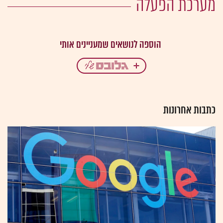
מערכת הפעלה
כתבות אחרונות