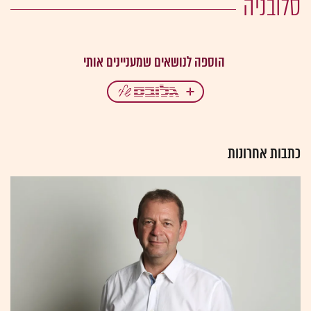
סלובניה
כתבות אחרונות