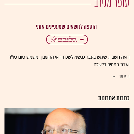
עופר מנירב
רואה חשבון, שימש בעבר כנשיא לשכת רואי החשבון, משמש כיום כיו"ר
ועדת המסים בלשכה
קרא עוד
כתבות אחרונות