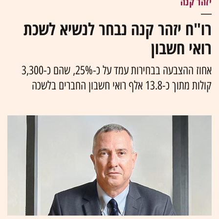
יזהר קנה
רו"ח יזהר קנה נבחר לנשיא לשכת
רואי חשבון
אחוז ההצבעה בבחירות עמד על כ-25%, שהם כ-3,300
קולות מתוך כ-13.8 אלף רואי חשבון החברים בלשכה