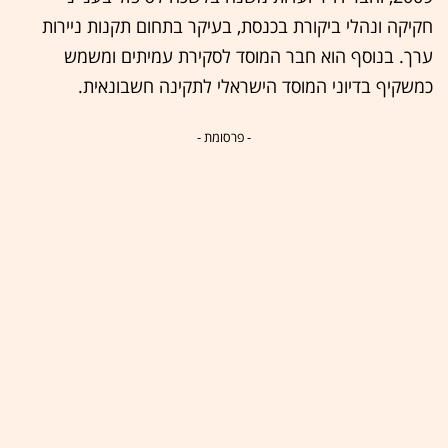
חקיקה ונהלי ביקורת בכנסת, בעיקר בתחום תקנות ניירות
ערך. בנוסף הוא חבר המוסד לסקירת עמיתים ומשמש
כמשקיף בדיוני המוסד הישראלי לתקינה חשבונאית.
- פרסומת -