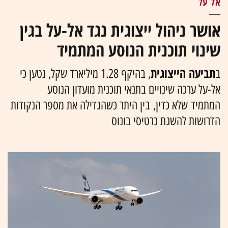
אל על
אושר ניהול ייצוגית נגד אל-על בגין
שינוי תוכנית הנוסע המתמיד
תביעה הייצוגית
ב
, בהיקף 1.28 מיליארד שקל, נטען כי
אל-על ערכה שינויים בתנאי תוכנית מועדון הנוסע
המתמיד שלא כדין, בין היתר כשהגדילה את מספר הנקודות
הדרושות להשגת כרטיסי בונוס