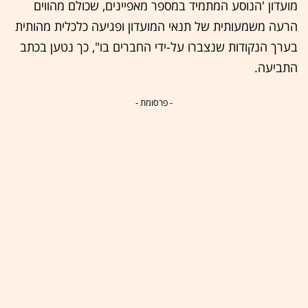
מועדון 'הנוסע המתמיד במספר מאפיינים, שכולם מהווים
הרעה משמעותית של תנאי המועדון ופגיעה כלכלית מהותית
בערך הנקודות שנצברו על-ידי החברים בו", כך נטען בכתב
התביעה.
- פרסומת -