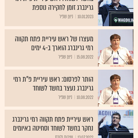
גרינברג זומן לחקירה נוספת
10.01.2023
ניצן שפיר
מעצרו של ראש עיריית פתח תקווה
רמי גרינברג הוארך ב-4 ימים
15.08.2022
ניצן שפיר
הותר לפרסום: ראש עיריית פ"ת רמי
גרינברג נעצר בחשד לשוחד
10.08.2022
ניצן שפיר
ראש עיריית פתח תקווה רמי גרינברג
נחקר בחשד לשוחד וסחיטה באיומים
13.07.2022
שירות גלובס