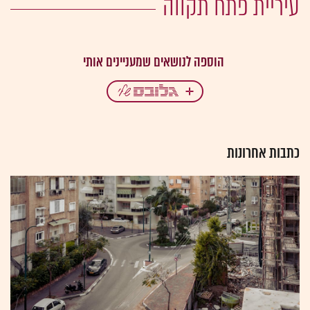
עיריית פתח תקווה
כתבות אחרונות