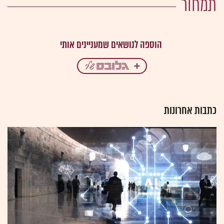
תמחור
כתבות אחרונות