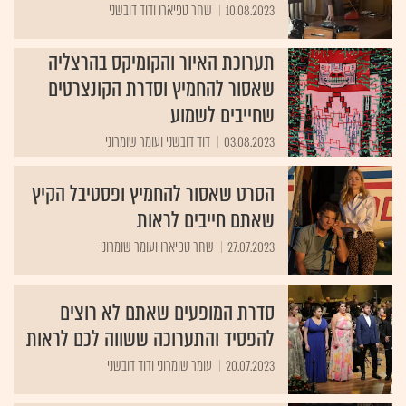
10.08.2023
שחר טפיארו ודוד דובשני
תערוכת האיור והקומיקס בהרצליה
שאסור להחמיץ וסדרת הקונצרטים
שחייבים לשמוע
03.08.2023
דוד דובשני ועומר שומרוני
הסרט שאסור להחמיץ ופסטיבל הקיץ
שאתם חייבים לראות
27.07.2023
שחר טפיארו ועומר שומרוני
סדרת המופעים שאתם לא רוצים
להפסיד והתערוכה ששווה לכם לראות
20.07.2023
עומר שומרוני ודוד דובשני