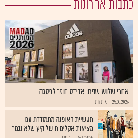
כתבות אחרונות
אחרי שלוש שנים: אדידס חוזר לפסגה
25.07.2026
גלית חתן
תעשיית האופנה מתמודדת עם
מציאות אקלימית של קיץ שלא נגמר
14.12.2025
יובל פסו