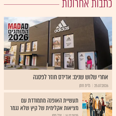
כתבות אחרונות
אחרי שלוש שנים: אדידס חוזר לפסגה
25.07.2026
גלית חתן
תעשיית האופנה מתמודדת עם
מציאות אקלימית של קיץ שלא נגמר
14.12.2025
יובל פסו