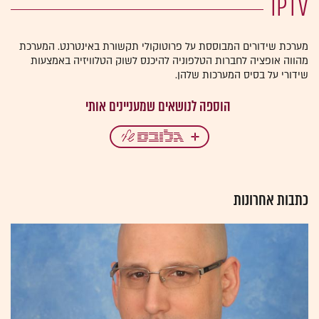
IPTV
מערכת שידורים המבוססת על פרוטוקולי תקשורת באינטרנט. המערכת
מהווה אופציה לחברות הטלפוניה להיכנס לשוק הטלוויזיה באמצעות
שידורי על בסיס המערכות שלהן.
כתבות אחרונות