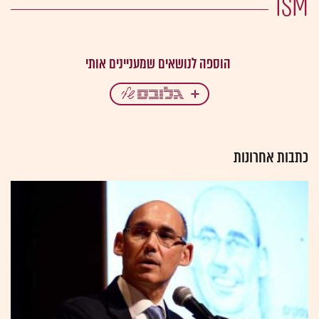
ISM
כתבות אחרונות