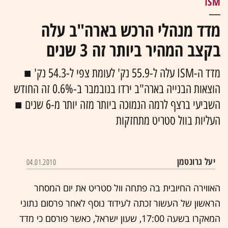
ISM
מדד מנהלי הרכש בארה"ב עלה
בקצב המהיר ביותר זה 3 שנים
מדד ה-ISM עלה ל-55.9 נק' לעומת צפי ל-54.3 נק' ■
הוצאות הבנייה בארה"ב ירדו בנובמבר ב-0.6% זה החודש
השביעי ברצף לרמה הנמוכה ביותר מזה יותר מ-6 שנים ■
העליות בוול סטריט מתחזקות
יעל גרונטמן
04.01.2010
האווירה החיובית בה פתחה וול סטריט את יום המסחר
הראשון של העשור זכתה לעידוד נוסף לאחר פרסום נתוני
המאקרו בשעה 17:00, שעון ישראל, כאשר פורסם כי מדד