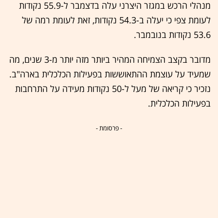
מנהלי הרכש במגזר היצרני עלה בדצמבר ל-55.9 נקודות
לעומת צפי כי יעלה ב-54.3 נקודות, זאת לעומת רמה של
53.6 נקודות בנובמבר.
מדובר בקצב הצמיחה המהיר ביותר מזה יותר מ-3 שנים, מה
שמעיד על עוצמת ההתאוששות בפעילות הכלכלית בארה"ב.
נזכיר כי קריאה של מעל ל-50 נקודות מעידה על התרחבות
בפעילות הכלכלית.
- פרסומת -