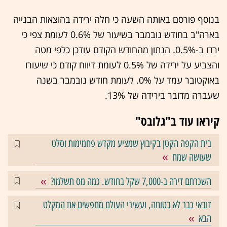
בנוסף פורסם באותה השעה כי חלה ירידה בהוצאות הבנייה
בארה"ב בחודש נובמבר בשיעור של 0.6% לעומת צפי כי
ירדו ב-0.5%. הנתון מהחודש הקודם עודכן כלפי מטה
והצביע על ירידה של 0.5% לעומת דיווח קודם כי שיעורו
באוקטובר עמד על 0%. לעומת חודש נובמבר בשנה
שעברה מדובר בירידה של 13%.
קיראו עוד ב"גלובס"
בית הקפה הקטן בקיבוץ שמציע מקדש פחמימות וסלט
שעושה שמח
השכרתם דירה ב-7,000 שקל בחודש. כמה מס תשלמו?
דובאי כבר לא בטוחה, ועשירי העולם מחפשים את המקלט
הבא