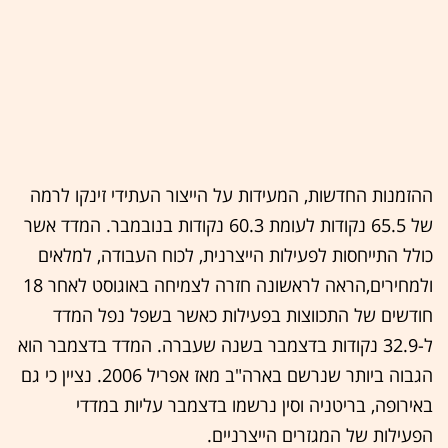
ההזמנות החדשות, המעידות על הייצור העתידי זינקו לרמה
של 65.5 נקודות לעומת 60.3 נקודות בנובמבר. המדד אשר
כולל התייחסות לפעילות הייצרנית, לכוח העבודה, למלאים
ולמחירים,הראה לראשונה חזרה לצמיחה באוגוסט לאחר 18
חודשים של התכווצות בפעילות כאשר בשפל נפל המדד
ל-32.9 נקודות בדצמבר בשנה שעברה. המדד בדצמבר הוא
הגבוה ביותר שנרשם בארה"ב מאז אפריל 2006. נציין כי גם
באירופה, בריטניה וסין נרשמו בדצמבר עליות במדדי
הפעילות של המגזרים הייצרניים.