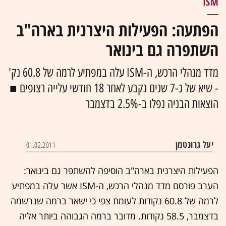
ISM
הפתעה: הפעילות היצרנית בארה"ב
השתפרה גם בינואר
מדד מנהלי הרכש, ה-ISM עלה במפתיע לרמה של 60.8 נק'
- שיא של כ-7 שנים נקבע לאחר 18 חודשי עלייה רצופים ■
הוצאות הבניה נפלו ב-2.5% בדצמבר
יעל גרונטמן
01.02.2011
הפעילות היצרנית בארה"ב הוסיפה להשתפר גם בינואר:
הערב פורסם מדד מנהלי הרכש, ה-ISM אשר עלה במפתיע
לרמה של 60.8 נקודות לעומת צפי כי ישאר ברמה שנרשמה
בדצמבר, 58.5 נקודות. מדובר ברמה הגבוהה ביותר אליה