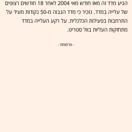
הגיע מדד זה מאז חודש מאי 2004 לאחר 18 חודשים רצופים
של עלייה במדד. נזכיר כי מדד הגבוה מ-50 נקודות מעיד על
התרחבות בפעילות הכלכלית. על רקע העלייה במדד
מתחזקות העליות בוול סטריט.
- פרסומת -