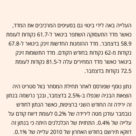
העלייה באה לידי ביטוי גם בסעיפים המרכיבים את המדד,
כאשר מדד התעסוקה השתפר בינואר ל-61.7 נקודות לעומת
58.9 בדצמבר. מדד ההזמנות החדשות זינק בינואר ל-67.8
נקודות מ-62 נקודות בחודש הקודם. מדד התשומות זינק
בינואר כאשר מדד המחירים עלה ל-81.5 נקודות לעומת
72.5 נקודות בדצמבר.
נתון נוסף שפורסם לאחר תחילת המסחר בוול סטריט היה
הוצאות הבניה שנפלו ב-2.5% בדצמבר, ובכך נרשמה בנתון
זה ירידה זה החודש השני ברציפות, כאשר הנתון לחודש
נובמבר עודכן מטה לירידה של 0.2% לעומת דיווח קודם על
עלייה של 0.4%. התחזית של הכלכלנים היתה כי בנתון זה
דווקא תירשם בחודש האחרון של 2010 עלייה של 0.1%.