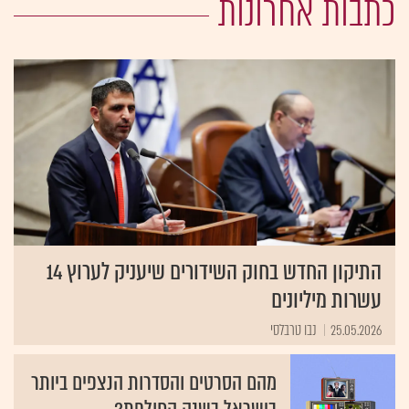
כתבות אחרונות
התיקון החדש בחוק השידורים שיעניק לערוץ 14
עשרות מיליונים
25.05.2026
נבו טרבלסי
מהם הסרטים והסדרות הנצפים ביותר