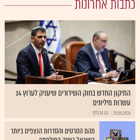
כתבות אחרונות
התיקון החדש בחוק השידורים שיעניק לערוץ 14
עשרות מיליונים
25.05.2026
נבו טרבלסי
מהם הסרטים והסדרות הנצפים ביותר