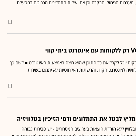
 מערכות הניהול והבקרה וכן את יעילות התהליכים הכרוכים בהפעלת
ות שמתכננת yes, הלקוח יוכל לקבל את כל התוכן שהוא רוצה באמצעות האינטרנט ■ לשם כך
וויזיה לאינטרנט הקווי, והרשתות האלחוטיות לא יתמכו בשירות
ץ לבטל את התמלוגים ודמי הזיכיון בטלוויזיה
בלוויין ללא הורדת הוצאות בערוצים המסחריים - יש סבירות גבוהה