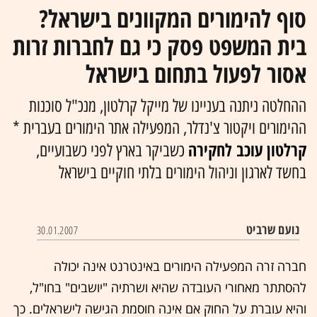
סוף להימורים המקוונים בישראל?
בית המשפט פסק כי גם לחברות זרות
אסור לפעול בתחום בישראל
ההחלטה ניתנה בעניינו של מייקל קרלטון, מנכ"ל סוכנות
ההימורים ויקטור צ'נדלר, המפעילה אתר הימורים בעברית *
קרלטון עוכב לחקירה
כשביקר בארץ לפני כשבועיים,
בחשד לארגון וניהול הימורים בלתי חוקיים בישראל
נועם שרביט‏
30.01.2007
חברה זרה המפעילה הימורים באינטרנט אינה יכולה
להסתתר מאחורי העובדה שהיא ושרתיה "יושבים" בחו"ל,
והיא עוברת על החוק אם אינה חוסמת הגישה לישראלים. כך