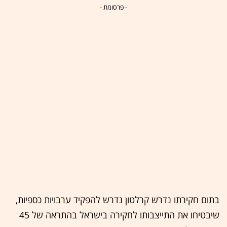
- פרסומת -
בתום חקירתו נדרש קרלטון נדרש להפקיד ערבויות כספיות,
שיבטיחו את התייצבותו לחקירה בישראל בהתראה של 45