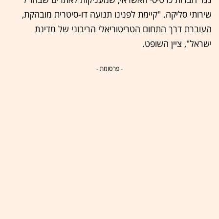
שירותי סליקה. "קיימת לפנינו תנועה דו-סיטרית מובהקת,
העוברת דרך התחום הטריטוריאלי הריבוני של מדינת
ישראל", ציין השופט.
- פרסומת -