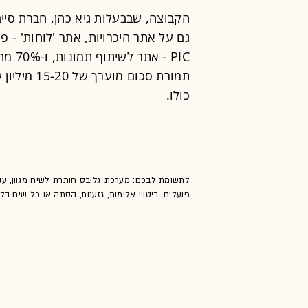
הקבוצה, שבבעלות גיא כהן, חברת סיי
גם על אתר היכרויות, אתר 'לוחות' - 
PIC -
כולו.
לתשומת לבכם: מערכת גלובס חותרת לשיח מגוון, ענ
פועלים. ביטויי אלימות, גזענות, הסתה או כל שיח ב