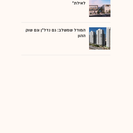
לאילת"
המודל שמשלב: גם נדל"ן וגם שוק
ההון