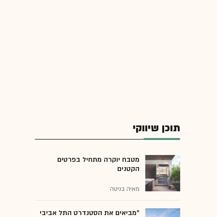
תוכן שיווקי
מטבח יוקרה מתחיל בפרטים
הקטנים
מאיה בניטה
"מביאים את הסטנדרט התל אביבי