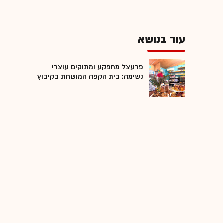
עוד בנושא
פרעצל מתפקע ומתוקים עוצרי
נשימה: בית הקפה המושחת בקיבוץ