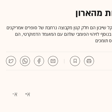
ת מהארון
ומייקל שייבון הם חלק קטן מקבוצה נרחבת של סופרים אמריקנים
נוסף לזיהוי הפומבי שלהם עם המועמד הדמוקרטי, הם
ס תומכים