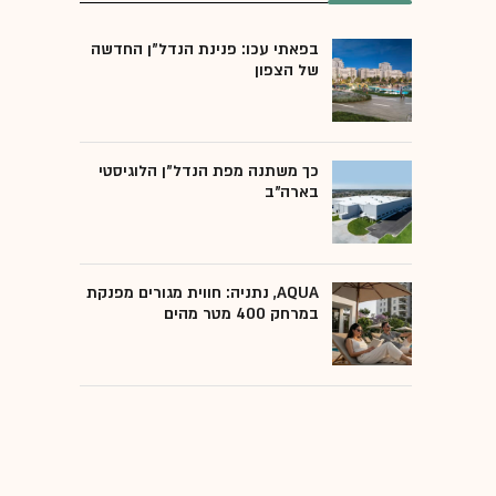
בפאתי עכו: פנינת הנדל"ן החדשה
של הצפון
כך משתנה מפת הנדל"ן הלוגיסטי
בארה"ב
AQUA, נתניה: חווית מגורים מפנקת
במרחק 400 מטר מהים