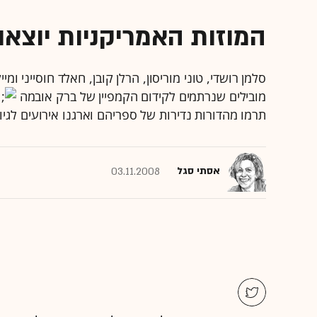
המוזות האמריקניות יוצאו
סלמן רושדי, טוני מוריסון, הרלן קובן, חאלד חוסייני 
מובילים שנרתמים לקידום הקמפיין של ברק אובמה
ב
תרמו מהדורות נדירות של ספריהם וארגנו אירועים לגיו
אסתי סגל
03.11.2008