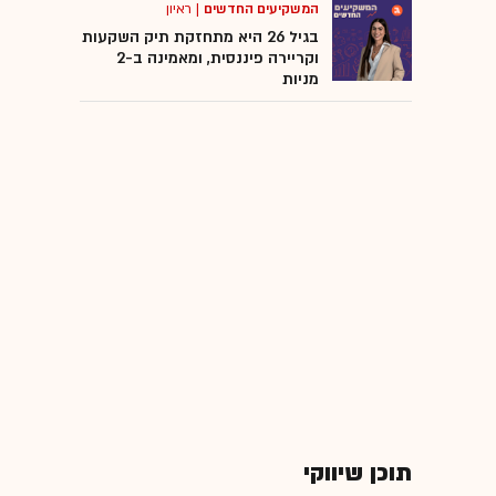
המשקיעים החדשים
|
ראיון
בגיל 26 היא מתחזקת תיק השקעות
וקריירה פיננסית, ומאמינה ב-2
מניות
תוכן שיווקי