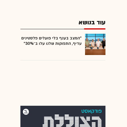
עוד בנושא
"המצב בענף בלי פועלים פלסטינים
עדיף, התפוקות שלנו עלו ב־30%"