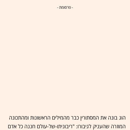
- פרסומת -
הוג בונה את המסתורין כבר מהמילים הראשונות ומהתכונה
המוזרה שהעניק לגיבורו: "ריבוניתו-של-עולם חננה כל אדם