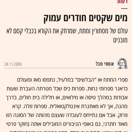
דעות
מים שקטים חודרים עמוק
עולם של מסתורין ומתח, שמרתק את הקורא בכבלי קסם לא
מובנים
אסתי סגל
24.11.2008
ספרי המתח או "הבלשים" במלעיל, נתפסו מאז ומעולם
כז'אנר ספרותי נחות. ספרות כיס שכל מטרתה העברת שעות
אבודות במהלך טיסה או מילואים, או חלילה בית חולים, בדרך
מהנה, אך לא מאתגרת אינטלקטואלית. ספרות זולה. קרא
וזרוק. אבל אם נתייחס לעובדה שעצם מהותה של הסוגה הזו
מאוד חתרני, גם באופי הגיבורים המובילים אותה (חוקר פרטי