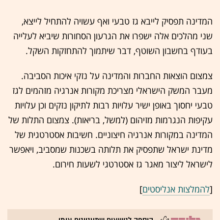
המדינה תפסיק לייבא גז טבעי ואף עשויה להתחיל לייצא,
שני מהלכים אלה ישפרו את הגרעון הסחורות שיביא לעלייה
בעודף בחשבון השוטף, דבר שיתמוך להתחזקות השקל.
צמצום הוצאות החברות והמדינה על נזקי איכות הסביבה.
מעבר המשק הישראלי מצריכת מקורות אנרגיה מזהמים לגז
טבעי יחסוך באופן ישיר עלויות רבות לתיקון נזקים וכן עלויות
עקיפות הנגרמות מזיהום (למשל, בריאות). צמצום התלות של
המדינה במקורות אנרגיה חיצוניים. חשיבות אסטרטגית של
מדינת ישראל שתפסיק את תלותה בשכנות שמסביב, ויאפשר
לישראל ליצור מאגר גז אסטרטגי לשעות חירום.
[
להמלצות אנליסטים
]