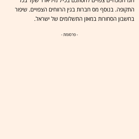
התקופה. בנוסף מס חברות בגין הרווחים הצפויים. שיפור
בחשבון הסחורות במאזן התשלומים של ישראל.
- פרסומת -