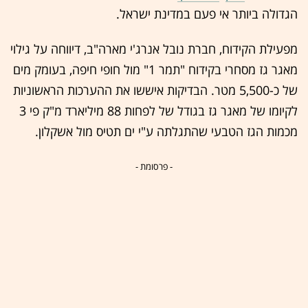
הגדולה ביותר אי פעם במדינת ישראל.
מפעילת הקידוח, חברת נובל אנרג'י מארה"ב, דיווחה על גילוי
מאגר גז מסחרי בקידוח "תמר 1" מול חופי חיפה, בעומק מים
של כ-5,500 מטר. הבדיקות איששו את ההערכות הראשוניות
לקיומו של מאגר גז בגודל של לפחות 88 מיליארד מ"ק פי 3
מכמות הגז הטבעי שהתגלתה ע"י ים תטיס מול אשקלון.
- פרסומת -