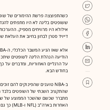
ששופטים בליגה לא היו מתפתים להגד
אילולא היו מרוויחים מספיק. ההערכות
דייויד סטרן לבחון בחיוב את העלאת ש
על הרגליים האחוריות, ומדברים על כ
בחודש הבא.