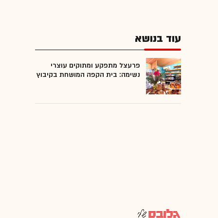
עוד בנושא
פרעצל מתפקע ומתוקים עוצרי
נשימה: בית הקפה המושחת בקיבוץ