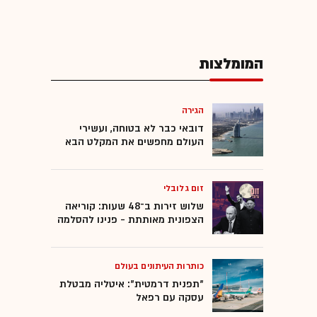
המומלצות
הגירה
דובאי כבר לא בטוחה, ועשירי
העולם מחפשים את המקלט הבא
זום גלובלי
שלוש זירות ב־48 שעות: קוריאה
הצפונית מאותתת - פנינו להסלמה
כותרות העיתונים בעולם
"תפנית דרמטית": איטליה מבטלת
עסקה עם רפאל