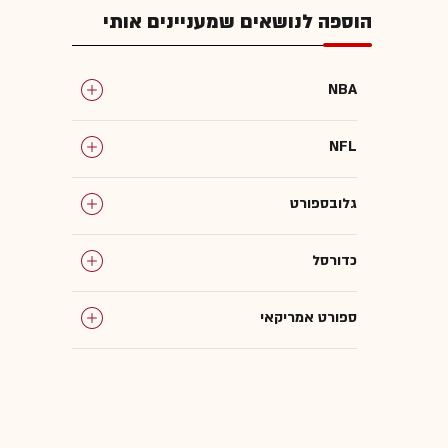
הוספה לנושאים שמעניינים אותי
NBA
NFL
גלובספורט
כדורסל
ספורט אמריקאי
שופטים