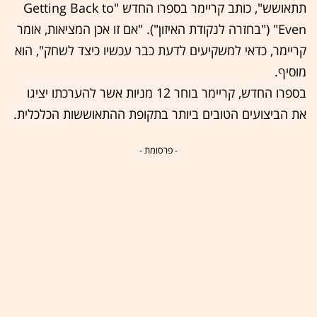
תתאושש", כותב קריימר בספרו החדש "Getting Back to
Even" ("בחזרה לנקודת האיזון"). "אם זו אכן המציאות, אומר
קריימר, כדאי למשקיעים לדעת כבר עכשיו כיצד לשחק", הוא
מוסיף.
בספרו החדש, קריימר בוחר 12 מניות אשר להערכתו יציגו
את הביצועים הטובים ביותר בתקופת ההתאוששות הכלכלית.
- פרסומת -