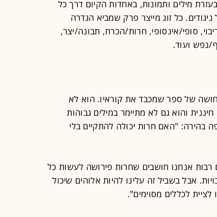
בעזרת מילים ותמונות, באחדות הקיום דרך כל
 ניגודים. כל זוג מייצר פרק שמביא הגדרה
בוי, סופי/אינסופי, חרות/הכרח, תבונה/יצר,
/נפש ועוד.
תחושה של ספר שמכבד את קוראיו. הוא לא
חיננית והוא גם לא מתיימר במילים גבוהות
ה בהירה: "האם חרות יכולה להתקיים בלי
 רבות אנחנו חושבים שחרות פירושה לעשות כל
ויות. אבל בשביל זה עלינו להיות אלוהים שיכול
לציית לכללים מסוימים".