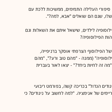
סיפורי העלילה התמימים, ממשיכות ללכת עם
שלו, שגם הם שואלים "אבא, למה?".
לוסופיה לילדים, שישאל איתם את השאלות וגם
הות הפילוסופיה?
של הפילוסוף הצרפתי אוסקר ברניפייה,
וסופיה" (ממנה - "מהם טוב ורע?", "מהם
"מה זה לחיות ביחד?" - יצאו לאור בעברית
גודים הגדול" בכריכה קשה, בפורמט ריבועי
ריימים של אנימציה. "למה לחשוב על ניגודים? כי