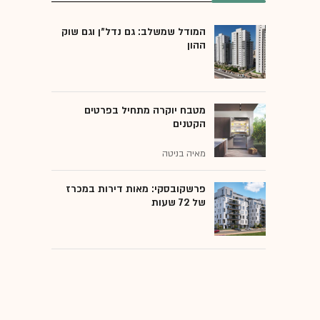
המודל שמשלב: גם נדל"ן וגם שוק
ההון
מטבח יוקרה מתחיל בפרטים
הקטנים
מאיה בניטה
פרשקובסקי: מאות דירות במכרז
של 72 שעות