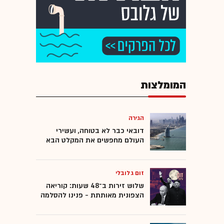
המומלצות
הגירה
דובאי כבר לא בטוחה, ועשירי
העולם מחפשים את המקלט הבא
זום גלובלי
שלוש זירות ב־48 שעות: קוריאה
הצפונית מאותתת - פנינו להסלמה