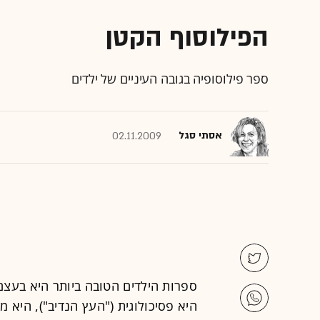
הפילוסוף הקטן
ספר פילוסופיה בגובה העיניים של ילדים
אסתי סגל
02.11.2009
ספרות הילדים הטובה ביותר היא בעצם 
היא פסיכולוגית ("העץ הנדיב"), היא 