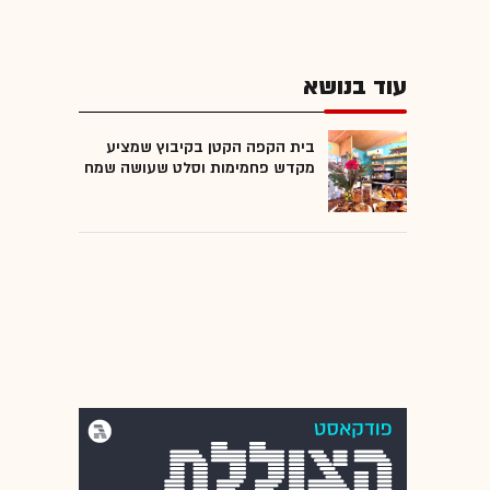
עוד בנושא
בית הקפה הקטן בקיבוץ שמציע
מקדש פחמימות וסלט שעושה שמח