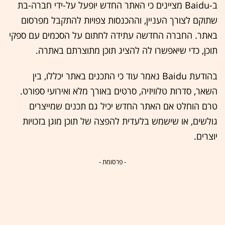
ב-Baidu מציינים כי האתר החדש יופעל על-ידי חברה-בת
שתוקם לצורך העניין, וההכנסות צפויות להתקבל מפרסום
באתר. החברה החדשה עתידה לחתום על הסכמים עם ספקי
תוכן, כדי שיאפשרו לה להציג תוכן מתוצרתם באתרה.
בהודעת Baidu נאמר עוד כי התכנים באתר יכללו, בין
השאר, סדרות טלוויזיה, סרטים באורך מלא ואירועי ספורט.
טרם הוחלט אם האתר החדש יכיל גם תכנים שמייצרים
גולשים, או שישמש בלעדית להפצה של תוכן מוגן בזכויות
יוצרים.
- פרסומת -