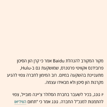
מקור המקורב להנהלת Baidu אמר כי קרן הון הסיכון
פרובידנס אקוויטי פרטנרס, שמושקעת גם ב-Hulu,
מתעניינת בהשקעה במיזם. רוב המימון לחברה צפוי להגיע
מקרנות הון סיכון ולא מבאידו עצמה.
יו גונג, בכיר לשעבר בחברת הסלולר צ'יינה מובייל, צפוי
להתמנות למנכ"ל החברה. גונג אמר כי "תחום
הווידיאו