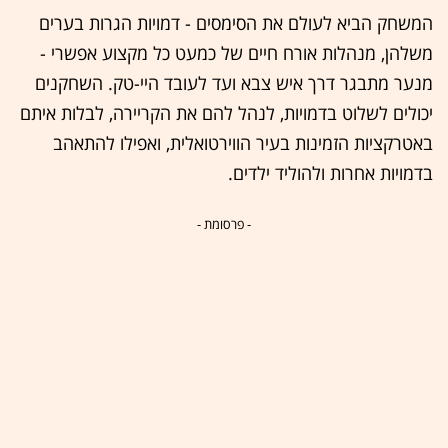
המשחק הביא לעולם את הסימסים - דמויות הגרות בערים
משלהן, מנהלות אורח חיים של כמעט כל מקצוע אפשרי -
מנער מתבגר דרך איש צבא ועד לעובד היי-טק. השחקנים
יכולים לשלוט בדמויות, לנהל להם את הקריירה, לבלות איתם
באטרקציות הזמינות בעיר הווירטואלית, ואפילו להתאהב
בדמויות אחרות ולהוליד ילדים.
- פרסומת -