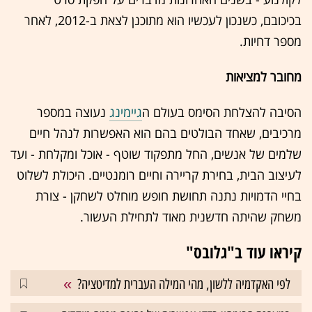
בכיכובם, כשנכון לעכשיו הוא מתוכנן לצאת ב-2012, לאחר
מספר דחיות.
מחובר למציאות
הסיבה להצלחת הסימס בעולם ה
גיימינג
נעוצה במספר
מרכיבים, שאחד הבולטים בהם הוא האפשרות לנהל חיים
שלמים של אנשים, החל מתפקוד שוטף - אוכל ומקלחת - ועד
לעיצוב הבית, בחירת קריירה וחיים רומנטיים. היכולת לשלוט
בחיי הדמויות נתנה תחושת חופש מוחלט לשחקן - צורת
משחק שהיתה חדשנית מאוד לתחילת העשור.
קיראו עוד ב"גלובס"
לפי האקדמיה ללשון, מהי המילה העברית למדיטציה?