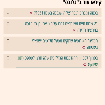
קיראו עוד ב"גלובס"
בכמה נמכר בית בהרצליה שנבנה בשנת 1951?
21 שנות חיים משותפים גברו על הצוואה: בן הזוג זכה
במחצית הדירה
המדינה האירופית שתקים מפעל מל"טים ישראלי
בשטחה
בסמוך לסביון: ההזדמנות הנדל"נית שלא תרצו לפספס (
תוכן
שיווקי
)