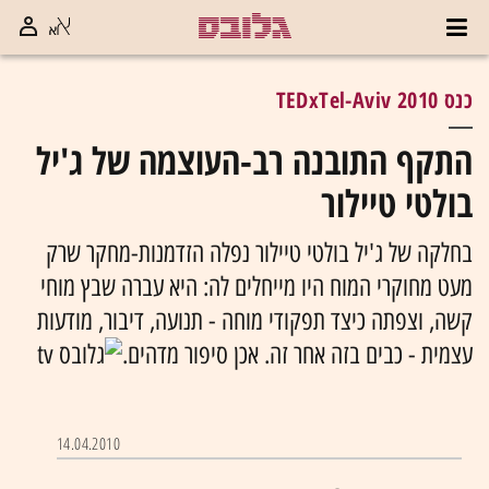
כנס TEDxTel-Aviv 2010
התקף התובנה רב-העוצמה של ג'יל
בולטי טיילור
בחלקה של ג'יל בולטי טיילור נפלה הזדמנות-מחקר שרק
מעט מחוקרי המוח היו מייחלים לה: היא עברה שבץ מוחי
קשה, וצפתה כיצד תפקודי מוחה - תנועה, דיבור, מודעות
עצמית - כבים בזה אחר זה. אכן סיפור מדהים.
14.04.2010