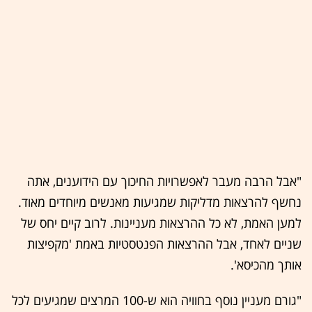
"אבל הרבה מעבר לאפשרויות החיכוך עם הידוענים, אתה
נחשף להרצאות מדליקות שמגיעות מאנשים מיוחדים מאוד.
למען האמת, לא כל ההרצאות מעניינות. לרוב קיים יחס של
שניים לאחד, אבל ההרצאות הפנטסטיות באמת 'מקפיצות
אותך מהכיסא'.
"גורם מעניין נוסף בחוויה הוא ש-100 המרצים שמגיעים לכל