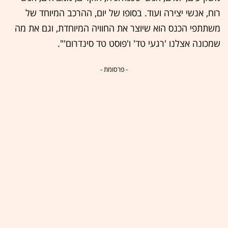
רוח, אנשי יצירה ועוד. בסופו של יום, ההרכב המיוחד של
משתתפי הכנס הוא שיוצר את החוויה המיוחדת, וגם את מה
שמכונה אצלנו 'רגעי טד' ו'פוסט טד סינדרום'".
- פרסומת -