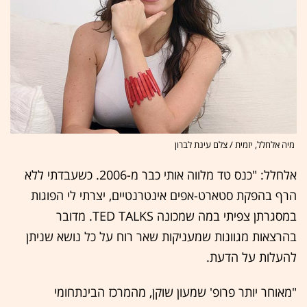
מיה אלחלל, יזמית / צלם עינת לברון
אלחלל: "כנס טד מלווה אותי כבר מ-2006. כשעבדתי ללא
הרף בהפקת סטארט-אפים אינטרנטיים, יצרתי לי הפוגות
במסגרתן צפיתי במה שמכונה TED TALKS. מדובר
בהרצאות מגוונות שמעניקות שאר רוח על כל נושא שניתן
להעלות על הדעת.
"מאוחר יותר פרופ' שמעון שוקן, מהמרכז הבינתחומי