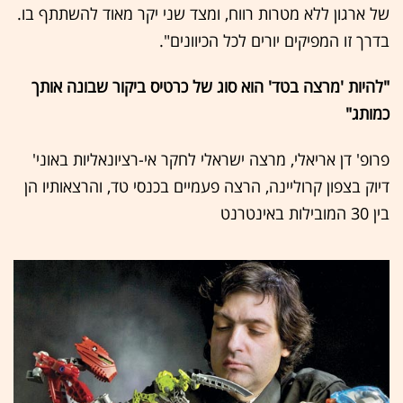
של ארגון ללא מטרות רווח, ומצד שני יקר מאוד להשתתף בו.
בדרך זו המפיקים יורים לכל הכיוונים".
"להיות 'מרצה בטד' הוא סוג של כרטיס ביקור שבונה אותך
כמותג"
פרופ' דן אריאלי, מרצה ישראלי לחקר אי-רציונאליות באוני'
דיוק בצפון קרוליינה, הרצה פעמיים בכנסי טד, והרצאותיו הן
בין 30 המובילות באינטרנט