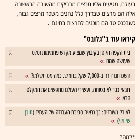
בעולם. מגיעים אליו מרצים מבריקים מהשורה הראשונה.
אלה הם מרצים שבדרך כלל נהנים משכר מרצים גבוה,
כשבכנס טד הם מוכנים להרצות בחינם".
קיראו עוד ב"גלובס"
בית הקפה הקטן בקיבוץ שמציע מקדש פחמימות וסלט
שעושה שמח
השכרתם דירה ב-7,000 שקל בחודש. כמה מס תשלמו?
דובאי כבר לא בטוחה, ועשירי העולם מחפשים את המקלט
הבא
לא רק משרדים: כך נראית סביבת העבודה של העתיד (
תוכן
שיווקי
)
*למה?