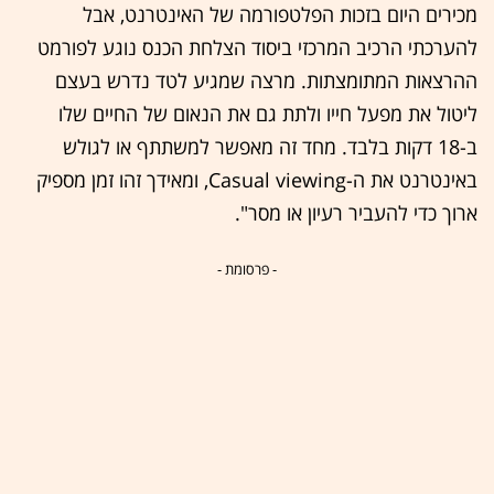
מכירים היום בזכות הפלטפורמה של האינטרנט, אבל
להערכתי הרכיב המרכזי ביסוד הצלחת הכנס נוגע לפורמט
ההרצאות המתומצתות. מרצה שמגיע לטד נדרש בעצם
ליטול את מפעל חייו ולתת גם את הנאום של החיים שלו
ב-18 דקות בלבד. מחד זה מאפשר למשתתף או לגולש
באינטרנט את ה-Casual viewing, ומאידך זהו זמן מספיק
ארוך כדי להעביר רעיון או מסר".
- פרסומת -