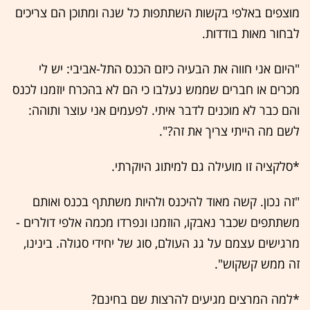
מוצפים באלפי בקשות השתתפות כל שנה ומתוכן הם צריכים
לבחור מאות בודדות.
"היום אני חווה את הבעיה כיזם הכנס התל-אביבי: יש לי
מכרים או חברים שממש נעלבו כי הם לא בהכרח יוזמנו לכנס
והם כבר לא מוכנים לדבר איתי. לפעמים אני עוצר ותוהה:
לשם מה הייתי צריך את זה?".
*סלקציה זו מועילה גם למיתוג היוקרתי.
"זה נכון. קשה מאוד להיכנס ולהיות משתתף בכנס ואותם
משתתפים שכבר נאבקו, הוזמנו ונפרדו מכמה אלפי דולרים -
מרגישים עצמם על גג העולם, סוג של יחידי סגולה. בינינו,
זה ממש קשקוש".
*למה המרצים מגיעים להרצות שם בחינם?