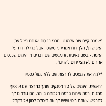
"אומנם קיים שם אלמנט יומרני בנוסח 'אנחנו נציל את
האנושות', הלך רוח אמריקני טיפוסי, אבל כדי להודות על
האמת - בשם נאיביות זו נעשים שם דברים מדהימים שכנסים
אחרים לא מצליחים להרים".
*למה אתה מסכים להרצות שם ללא גמול כספי?
"ראשית, היזמים של טד מפנקים אותך כמרצה עם אינסוף
מתנות ורמת אירוח ברמה הגבוהה ביותר. הם גורמים לך
להרגיש שאתה רצוי ושיש לך את היכולת לכוון אל הקהל