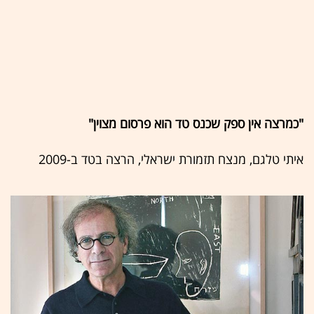
"כמרצה אין ספק שכנס טד הוא פרסום מצוין"
איתי טלגם, מנצח תזמורת ישראלי, הרצה בטד ב-2009