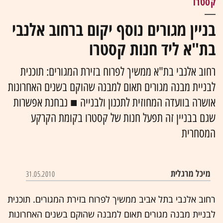
קסטרו
בניין מגורים נוסף יקום ברחוב אלנבי
בת"א ליד חנות קסטרו
רחוב אלנבי בת"א ממשיך לפרוח בזירת המגורים: תוכנית
לבניית מבנה מגורים תאום למבנה שהוקם בשנים האחרונות
אושרה בוועדה המחוזית לתכנון ולבנייה ■ נבחנת אפשרות
שגם בבניין זה תפעל חנות של קסטרו בקומת הקרקע
המסחרית
מיכל מרגלית
31.05.2010
רחוב אלנבי בתל אביב ממשיך לפרוח בזירת המגורים. תוכנית
לבניית מבנה מגורים תאום למבנה שהוקם בשנים האחרונות