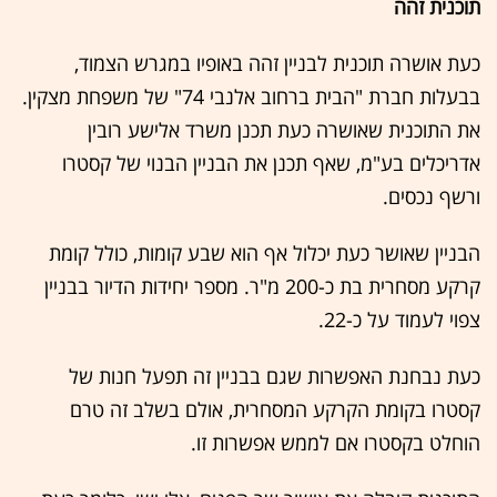
תוכנית זהה
כעת אושרה תוכנית לבניין זהה באופיו במגרש הצמוד,
בבעלות חברת "הבית ברחוב אלנבי 74" של משפחת מצקין.
את התוכנית שאושרה כעת תכנן משרד אלישע רובין
אדריכלים בע"מ, שאף תכנן את הבניין הבנוי של קסטרו
ורשף נכסים.
הבניין שאושר כעת יכלול אף הוא שבע קומות, כולל קומת
קרקע מסחרית בת כ-200 מ"ר. מספר יחידות הדיור בבניין
צפוי לעמוד על כ-22.
כעת נבחנת האפשרות שגם בבניין זה תפעל חנות של
קסטרו בקומת הקרקע המסחרית, אולם בשלב זה טרם
הוחלט בקסטרו אם לממש אפשרות זו.