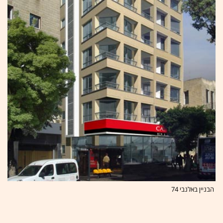
הבניין באלנבי 74