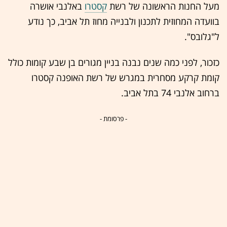
מעל החנות הראשונה של רשת
קסטרו
באלנבי אושרה
בוועדה המחוזית לתכנון ולבנייה מחוז תל אביב, כך נודע
ל"גלובס".
כזכור, לפני כמה שנים נבנה בניין מגורים בן שבע קומות כולל
קומת קרקע מסחרית במגרש של רשת האופנה קסטרו
ברחוב אלנבי 74 בתל אביב.
- פרסומת -