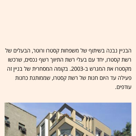
הבניין נבנה בשיתוף של משפחות קסטרו ורוטר, הבעלים של
רשת קסטרו, יחד עם בעלי רשת התיווך רשף נכסים, שרכשו
מקסטרו את המגרש ב-2003. בקומה המסחרית של בניין זה
פעילה עד היום חנות של רשת קסטרו, שממותגת כחנות
עודפים.