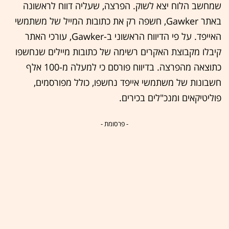
שמחשב הלוח יצא לשוק. הפרצה, שעליה דווח לראשונה
באתר ‏Gawker‏, חשפה רק את כתובות המייל של משתמשי
האייפד. על פי הדיווח הראשוני ב-‏Gawker‏, עורכי האתר
קיבלו מקבוצת האקרים רשימה של כתובות מיילים שנחשפו
כתוצאה מהפרצה. בדיווח פורסם כי למעלה מ-100 אלף
חשבונות של משתמשי אייפד נחשפו, כולל מפורסמים,
פוליטיקאים ומנכ"לים בכירים.
- פרסומת -