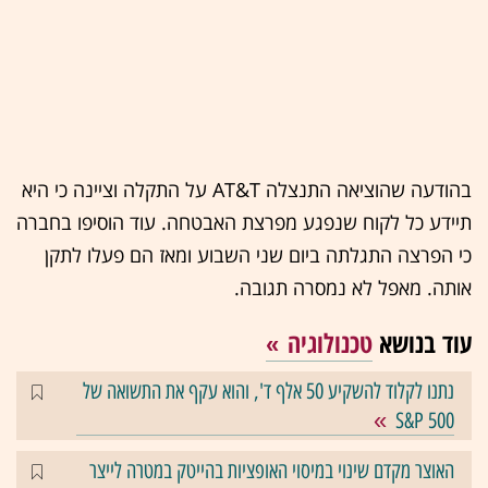
בהודעה שהוציאה התנצלה ‏AT&T‏ על התקלה וציינה כי היא
תיידע כל לקוח שנפגע מפרצת האבטחה. עוד הוסיפו בחברה
כי הפרצה התגלתה ביום שני השבוע ומאז הם פעלו לתקן
אותה. מאפל לא נמסרה תגובה.
עוד בנושא
טכנולוגיה
נתנו לקלוד להשקיע 50 אלף ד', והוא עקף את התשואה של
S&P 500
האוצר מקדם שינוי במיסוי האופציות בהייטק במטרה לייצר