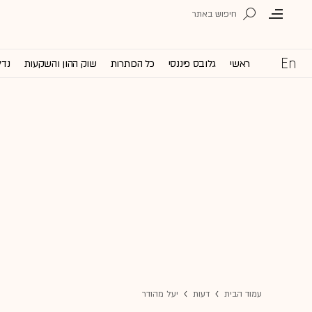
ראשי
גלובס פיננסי
כל הכותרות
שוק ההון והשקעות
נדל
עמוד הבית
דעות
יעל מהודר