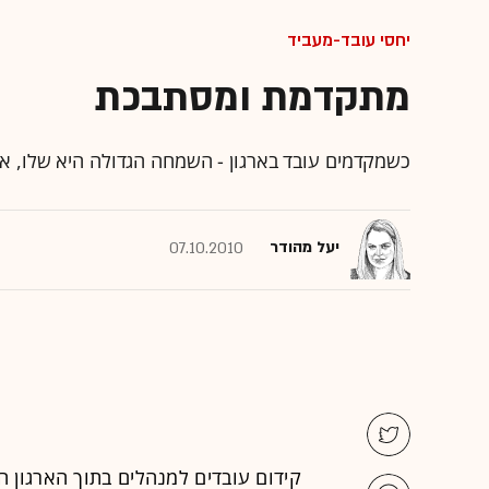
יחסי עובד-מעביד
מתקדמת ומסתבכת
כשמקדמים עובד בארגון - השמחה הגדולה היא שלו, א
יעל מהודר
07.10.2010
קידום עובדים למנהלים בתוך הארגון ה