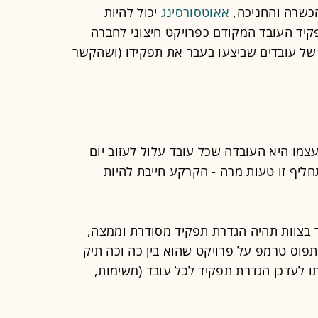
הכשרה והחניכה,
אאוטסורסינג
יכול להיות
קיד העובד המקודם כפרויקט חיצוני לחברה
 של עובדים שביצעו בעבר את תפקידו (ושהקשר
מו היא העובדה שכל עובד עלול לעזוב יום
חליף זו טעות מרה - הקרקע חייבת להיות
 בצוות תהיה הגדרת תפקיד מסודרת וממצה,
פוס טרמפ על פרויקט שהוא בין כה וכה תיק
ו לעדכן הגדרת תפקיד לכל עובד (משימות,