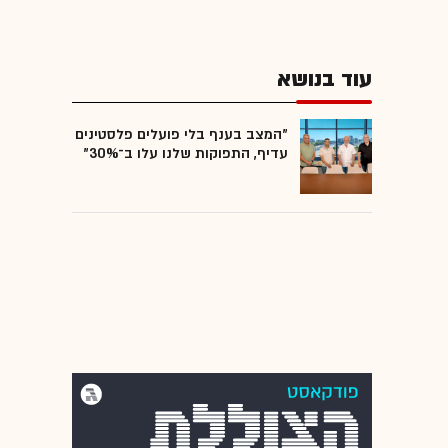
עוד בנושא
"המצב בענף בלי פועלים פלסטינים
עדיף, התפוקות שלנו עלו ב־30%"