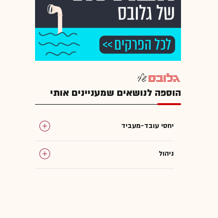
הוספה לנושאים שמעניינים אותי
יחסי עובד-מעביד
ניהול