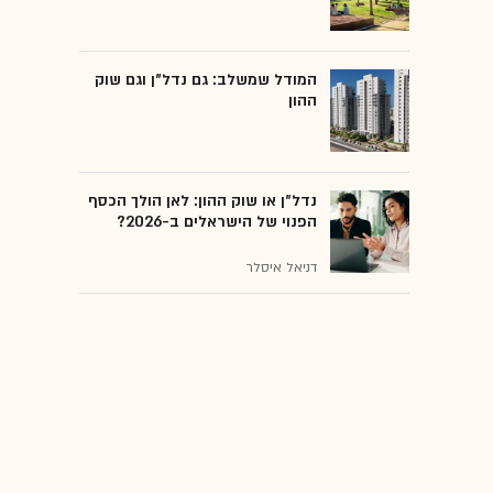
המודל שמשלב: גם נדל"ן וגם שוק
ההון
נדל"ן או שוק ההון: לאן הולך הכסף
הפנוי של הישראלים ב-2026?
דניאל איסלר