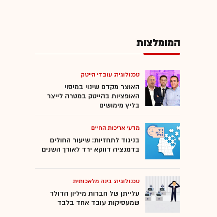
המומלצות
טכנולוגיה: עובדי הייטק
האוצר מקדם שינוי במיסוי
האופציות בהייטק במטרה לייצר
בליץ מימושים
מדעי אריכות החיים
בניגוד לתחזיות: שיעור החולים
בדמנציה דווקא ירד לאורך השנים
טכנולוגיה: בינה מלאכותית
עלייתן של חברות מיליון הדולר
שמעסיקות עובד אחד בלבד