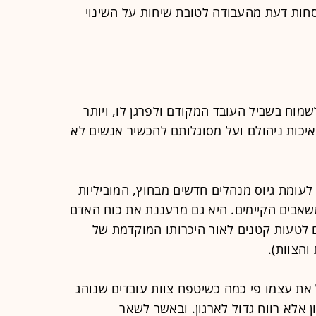
סחות דעת מהעבודה לטובת שיחות על השינוי
מוח בשביל העובד המקודם ולפרגן לו, ויותר
יכות ניהולם ועל מסוגלותם להכשיר אנשים לא
 לעומת גיוס מנהלים חדשים מבחוץ, המוביליות
אבים הקיימים. היא גם מרעננת את כוח האדם
ם לטעות קטנים לאור היכרותו המוקדמת של
והצוות).
את עצמו פי כמה כשיטפח צוות עובדים שנוהג
ן אלא רווח גדול לארגון. ובאשר לשאר