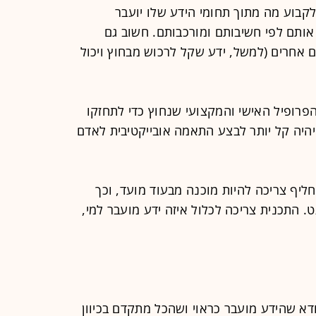
קבוע מה מתוך תחומי הידע שלו יועבר
ותם לפי חשיבותם ומורכבותם. חשוב גם
ים אחרים (למשל, ידע שקל לרכוש מבחוץ ויכול
פרופיל האישי והמקצועי שנחוץ כדי לתחזקו
יהיה קל יותר לבצע התאמה אובייקטיבית לאדם
יף צריכה להיות מוכנה מבעוד מועד, וכך
 התכנית צריכה לכלול איזה ידע מועבר למי,
דא שהידע מועבר כראוי ושהכל מתקדם בכיוון