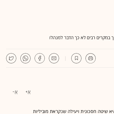
ך במקרים רבים לא כך הדבר למנהלו
יא שיטה חסכונית ויעילה שנקראת מוביליות