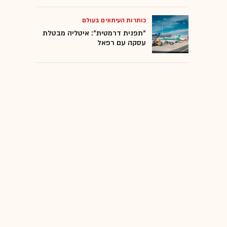
כותרות העיתונים בעולם
"תפנית דרמטית": איטליה מבטלת
עסקה עם רפאל