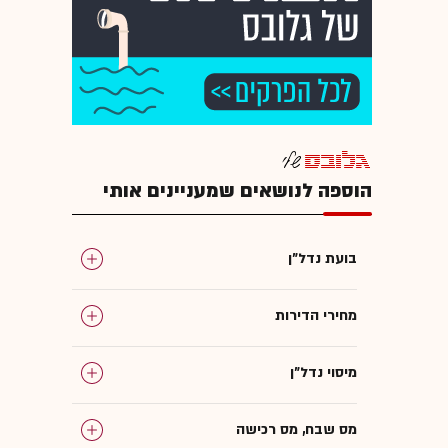
הוספה לנושאים שמעניינים אותי
בועת נדל"ן
מחירי הדירות
מיסוי נדל"ן
מס שבח, מס רכישה