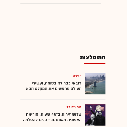
המומלצות
הגירה
דובאי כבר לא בטוחה, ועשירי
העולם מחפשים את המקלט הבא
זום גלובלי
שלוש זירות ב־48 שעות: קוריאה
הצפונית מאותתת - פנינו להסלמה