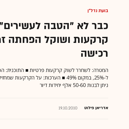
בועת נדל"ן
כבר לא "הטבה לעשירים"
קרקעות ושוקל הפחתה זמ
רכישה
ל-25%, במקום 49% ■ הערכות: על הקרקע
ניתן לבנות 50-60 אלף יחידות דיור
אדריאן פילוט
19.10.2010