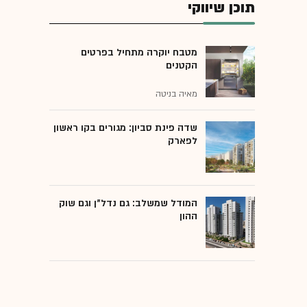
תוכן שיווקי
מטבח יוקרה מתחיל בפרטים
הקטנים
מאיה בניטה
שדה פינת סביון: מגורים בקו ראשון
לפארק
המודל שמשלב: גם נדל"ן וגם שוק
ההון