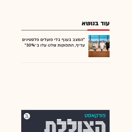
עוד בנושא
"המצב בענף בלי פועלים פלסטינים
עדיף, התפוקות שלנו עלו ב־30%"