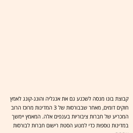
קבוצת בונו מנסה לשכנע גם את אנגליה והונג-קונג לאמץ
חוקים דומים, מאחר שבבורסות של 3 המדינות מרוכז הרוב
המכריע של חברות ציבוריות בענפים אלה. המאמץ יימשך
במדינות נוספות כדי למנוע הסטת רישום חברות לבורסות