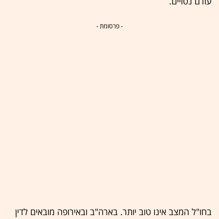
עודם נטויים.
- פרסומת -
בחו"ל המצב אינו טוב יותר. בארה"ב ובאירופה מובאים לדין