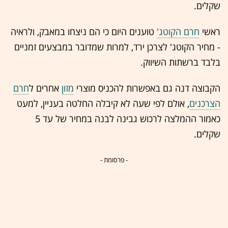
שקלים.
ראשי
חרם הקוטג'
טוענים היום כי הם ניצחו במאבק, ולראיה
- מחיר הקוטג' לצרכן ירד, למרות שמדובר במבצעים זמניים
בלבד ברשתות השיווק.
הקבוצה דנה גם באפשרות להכניס מוצרי
מזון
אחרים ל
חרם
הצרכנים
, אולם לפי שעה לא קיבלה החלטה בעניין, למעט
כאמור ההמלצה לרכוש גבינה לבנה במחיר של עד 5
שקלים.
- פרסומת -