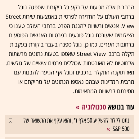
הבהרות אלה מגיעות על רקע גל ביקורות שספגה גוגל
ברחבי העולם על החדירה לפרטיות באמצעות שירות Street
View. אנשים ורשויות להגנת הפרט ברחבי העולם טענו כי
הצילומים שעורכת גוגל פוגעים בפרטיות האנשים הפוסעים
ברחובות הערים. כמו כן, גוגל ספגה בעבר ביקורת בעקבות
תקלה ברכבי Street View שאספו בטעות נתונים מרשתות
אלחוטיות לא מאובטחות שכוללים פרטים אישיים של גולשים.
מאז תוקנה התקלה ברכבים וגוגל אף הגיעה להבנות עם
מרבית המדינות שבהם נאספו הנתונים על מחיקתם או
מסירתם לרשויות המתאימות.
עוד בנושא
טכנולוגיה
נתנו לקלוד להשקיע 50 אלף ד', והוא עקף את התשואה של
S&P 500