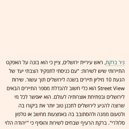
ניר ברקת
, ראש עיריית ירושלים, ציין כי הוא בונה על האפקט
התיירותי שיש לשירות: "עם כניסתי לתפקיד הצבתי יעד של
הגעת 10 מיליון תיירים בשנה לירושלים תוך עשור. שירות
Street View הוא כלי חשוב להגדלת מספר התיירים הבאים
לירושלים ובפתיחת אוצרותיה לעולם. הוא יאפשר לכל מי
שרוצה להגיע לירושלים לתכנן טוב יותר את ביקורו בה
ולטעום ממנה ולהסתובב בה באמצעות מחשב או טלפון
סלולרי". ברקת הרעיף שבחים לשירות והוסיף כי "'יהודה הלוי