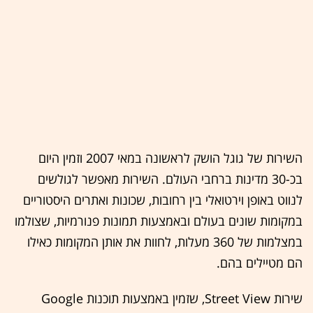
השירות של גוגל הושק לראשונה במאי 2007 וזמין היום
בכ-30 מדינות ברחבי העולם. השירות מאפשר לגולשים
לנווט באופן וירטואלי בין רחובות, שכונות ואתרים היסטוריים
במקומות שונים בעולם ובאמצעות תמונות פנורמיות, שצולמו
במצלמות של 360 מעלות, לחוות את אותן המקומות כאילו
הם מטיילים בהם.
שירות Street View, שזמין באמצעות תוכנות Google