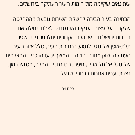
עיתונאים שקיימה מול חומות העיר העתיקה בירושלים.
הבחירה בעיר הבירה להשקת השירות נובעת מההחלטה
שלקחה על עצמה ענקית האינטרנט לצלם תחילה את
רחובות ירושלים. בשבועות הקרובים יחלו מכוניות ואופני
תלת-אופן של גוגל לנסוע ברחובות העיר, כולל אזור העיר
העתיקה ושוק מחנה יהודה. בהמשך יגיעו הרכבים המצלמים
של גוגל אל תל אביב, חיפה, הכנרת, ים המלח, מכתש רמון,
נצרת וערים אחרות ברחבי ישראל.
- פרסומת -