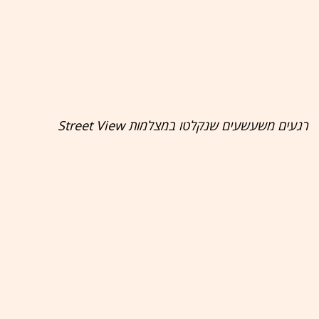
רגעים משעשעים שנקלטו במצלמות Street View