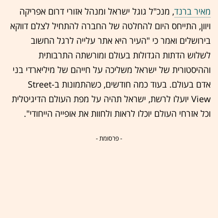
מאיר ברנד
, מנכ"ל גוגל ישראל ומנהל אזורי דרום אפריקה
ויוון, התייחס היום להחלטה של החברה להתחיל לצלם דווקא
בירושלים ואמר כי "העיר היא אתר עלייה לרגל החשוב
לשלוש הדתות הגדולות בעולם ומורשתה התרבותית
וההיסטורית של ישראל משליכה על חייהם של מיליארדי בני
אדם בעולם. בעוד כמה חודשים, כשהתמונות ב-Street
View יועלו לרשת, ישראל תהיה על מפת העולם הדיגיטלית
וכל אזרחי העולם יוכלו לראות ולחוות את אופייה הייחודי".
- פרסומת -