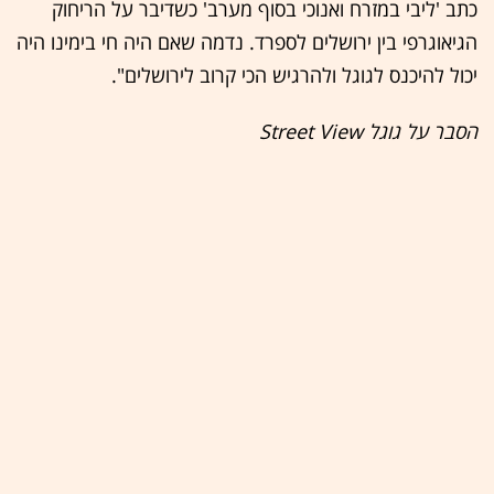
כתב 'ליבי במזרח ואנוכי בסוף מערב' כשדיבר על הריחוק
הגיאוגרפי בין ירושלים לספרד. נדמה שאם היה חי בימינו היה
יכול להיכנס לגוגל ולהרגיש הכי קרוב לירושלים".
הסבר על גוגל Street View