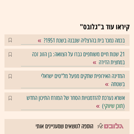
קיראו עוד ב"גלובס"
בכמה נמכר בית בהרצליה שנבנה בשנת 1951?
21 שנות חיים משותפים גברו על הצוואה: בן הזוג זכה
במחצית הדירה
המדינה האירופית שתקים מפעל מל"טים ישראלי
בשטחה
אשרא נערכת להזדמנויות הסחר של המזרח התיכון החדש
(
תוכן שיווקי
)
הוספה לנושאים שמעניינים אותי