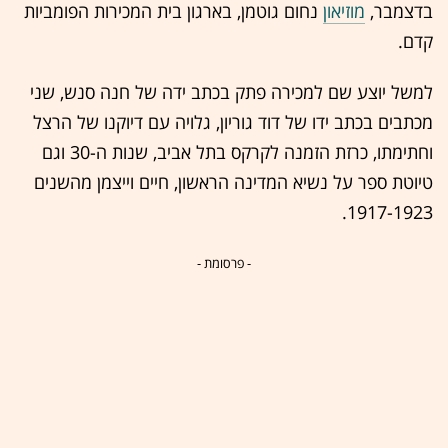
בדצמבר,
מוזיאון
נחום גוטמן, בארגון בית המכירות הפומביות
קדם.
‏למשל יוצע שם למכירה פתק בכתב ידה של חנה סנש, שני
מכתבים בכתב ידו של דוד גוריון, גלויה עם דיוקנו של הרצל
וחתימתו, כרזת הזמנה לקרקס בתל אביב, שנות ה-30 וגם
טיוטת ספר על נשיא המדינה הראשון, חיים וייצמן מהשנים
1917-1923.
- פרסומת -