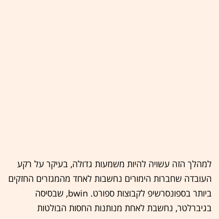
למהלך הזה עשויה להיות משמעות גדולה, בעיקר על רקע
העובדה שחברות הימורים נחשבות לאחד מהמגזרים החזקים
ביותר בספונסרשיפ לקבוצות ספורט. bwin, שבסיסה
בגיברלטר, נחשבת לאחת מנותנות החסות הבולטות