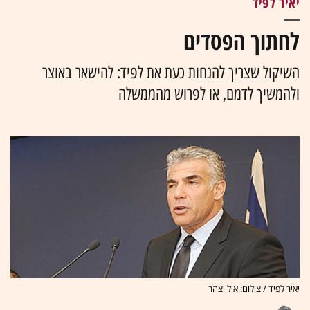
יאיר לפיד
לחתוך הפסדים
השיקול שצריך להנחות כעת את לפיד: להישאר באוצר
ולהמשיך לדמם, או לפרוש מהממשלה
יאיר לפיד / צילום: איל יצהר