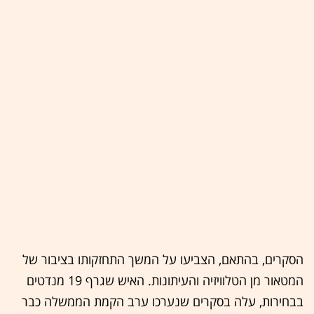
הסקרים, בהתאם, הצביעו על המשך התחזקותו בציבור של
המטאור מן הטלוויזיה והעיתונות. האיש שגרף 19 מנדטים
בבחירות, עלה בסקרים שנערכו ערב הקמת הממשלה כבר