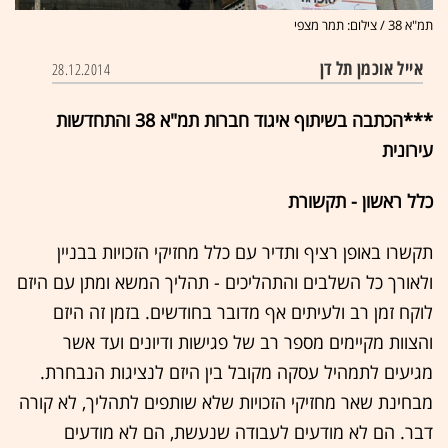
תמ"א 38 / צילום: תמר מצפי
אייל אוכמן תל דן
28.12.2014
***הכתבה בשיתוף איגוד חברות תמ"א 38 והתחדשות
עירונית
כלל ראשון - תקשורת
תקשרו באופן רציף ותדיר עם כלל מחזיקי הזכויות בבניין
ולאורך כל השלבים והתהליכים - תהליך המשא ומתן עם היזם
לוקח זמן רב ולעיתים אף מדובר בחודשים. בזמן זה היזם
והצוות מקיימים מספר רב של פגישות ודיונים ועד אשר
מגיעים לתמהיל עסקה מקובל בין היזם לנציגות הנבחרת.
מבחינת שאר מחזיקי הזכויות שלא שותפים לתהליך, לא קורה
דבר. הם לא מודעים לעבודה שנעשת, הם לא מודעים