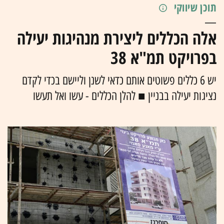
תוכן שיווקי
אלה הכללים ליצירת מנהיגות יעילה
בפרויקט תמ"א 38
יש 6 כללים פשוטים אותם כדאי לשנן וליישם בכדי לקדם
נציגות יעילה בבניין ■ להלן הכללים - עשו ואל תעשו