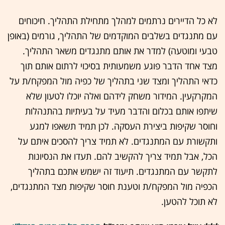
לא כל הדיירים נרתמים למהלך מתחילת התהליך. חיכוחים
עם מתנגדים בשלבים המוקדמים של התהליך, גורמים (באופן
טבעי ומוטעה) למדר את אותם מתנגדים משאר התהליך.
מצד אחד הדבר פוגע משמעותית בסיכוי לרתום אותם תוך
כדאי התהליך ומצד שני בתהליך של כפיה מול המפקח/ת על
המקרקעין. המידור משחק לידהם ואלה יוכלו לטעון שלא
שיתפו אותם בכלום והדבר מעיד על בעיתיות בהתנהלות
וחוסר שקיפות ביצירת העסקה. לכן תמיד תשאפו למגע
ותקשורת עם המתנגדים. לא תמיד צריך להסכים איתם על
הכל, אבל תמיד צריך להקשיב להם. תעדו את הנסיונות
לתקשר עם המתנגדים. תיעוד זה ישמש אתכם בתהליך
הכפיה מול המפקח/ת וטענת חוסר שקיפות מצד המתנגדים,
לא תוכל להטען.