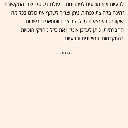
לבעיות ולא מודעים לפתרונות. בעולם דיגיטלי שבו התקשורת
זמינה בלחיצת כפתור, ניתן וצריך לשתף את כולם בכל מה
שקורה. באמצעות מייל, קבוצה בווטסאפ והרשתות
החברתיות, ניתן לעדכן אונליין את כלל מחזיקי הזכויות
בהתקדמות, בהישגים ובבעיות.
- פרסומת -