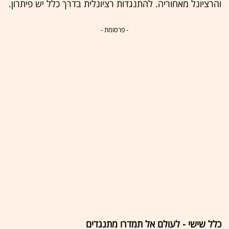
והרציונל מאחוריה. להתנגדות רציונלית בדרך כלל יש פיתרון.
- פרסומת -
כלל שישי - לעולם אל תמדרו מתנגדים