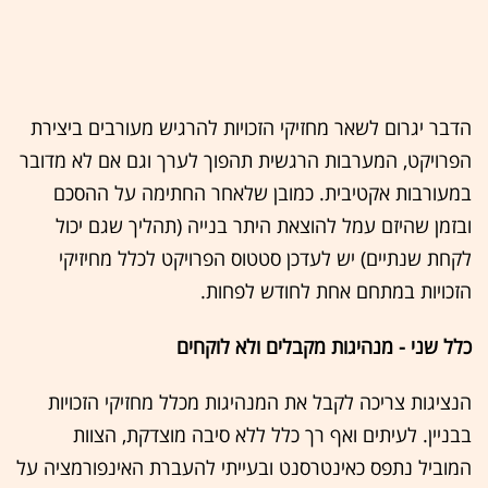
הדבר יגרום לשאר מחזיקי הזכויות להרגיש מעורבים ביצירת
הפרויקט, המערבות הרגשית תהפוך לערך וגם אם לא מדובר
במעורבות אקטיבית. כמובן שלאחר החתימה על ההסכם
ובזמן שהיזם עמל להוצאת היתר בנייה (תהליך שגם יכול
לקחת שנתיים) יש לעדכן סטטוס הפרויקט לכלל מחיזיקי
הזכויות במתחם אחת לחודש לפחות.
כלל שני - מנהיגות מקבלים ולא לוקחים
הנציגות צריכה לקבל את המנהיגות מכלל מחזיקי הזכויות
בבניין. לעיתים ואף רך כלל ללא סיבה מוצדקת, הצוות
המוביל נתפס כאינטרסנט ובעייתי להעברת האינפורמציה על