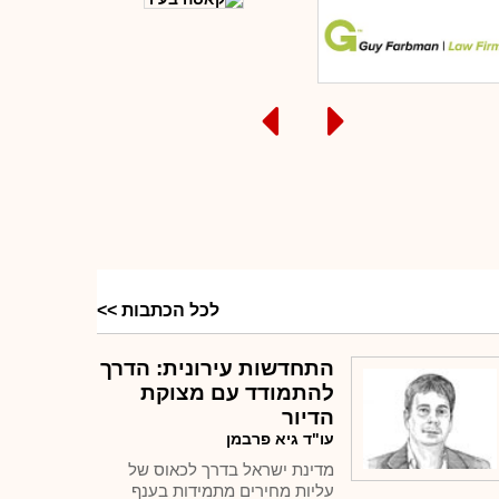
ומחים מדברים
לכל הכתבות >>
התחדשות עירונית: הדרך
להתמודד עם מצוקת
הדיור
עו"ד גיא פרבמן
מדינת ישראל בדרך לכאוס של
עליות מחירים מתמידות בענף