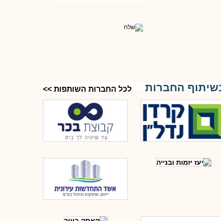
שיתוף החברות
לכל החברות השותפות >>