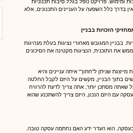
ומימוש. פרויקט נופל בגלל סיבות תכנוניות
 אין בדרך כלל השפעה על העניינים התכנונים, אלא
ות. בבניין המגובש מאחורי נציגות בעלת מנהיגות
ויות עם רצון לממש את התוכנית, הנציגות מקטינה את הסיכונים
ת מייצגת שניתן ל"חתוך" איתה עניינים והיא
ים בתוך הבניין, מקשים על היזם לקבל החלטה
 שאתה מסתכן יותר, אתה צריך לדעת להרוויח
עסקה עם היזם הנכון, היזם צריך להשתכנע שהוא
עסקה, הוא העדר ידע האם נחתמה עסקה טובה.