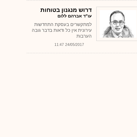
דרוש מנגנון בטוחות
עו"ד אברהם ללום
למתקשרים בעסקת התחדשות
עירונית אין כל ודאות בדבר גובה
הערבות
11:47
24/05/2017