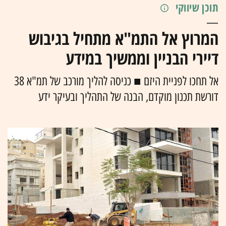
תוכן שיווקי
המרוץ אל התמ"א מתחיל בגיבוש
דיירי הבניין וממשיך במידע
אל תחכו לפניית היזם ■ כניסה להליך מורכב של תמ"א 38
דורשת תכנון מוקדם, הבנה של התהליך ובעיקר ידע