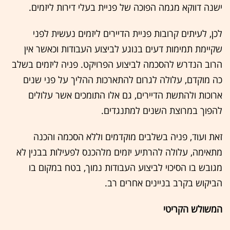
ישנה דווקא מגמה הפוכה של פניית בעלי דירות ליזמים.
לכן, לעיתים קרובות פניית הדיירים ליזמים נעשית לפני
שקיימת תמימות דעים בנוגע לביצוע העבודות וכאשר אין
הרוב הנדרש להסכמה לביצוע הפרויקט. פניה ליזמים בשלב
כה מוקדם, עלולה לגרום להתארכות ההליך על פני שנים
ארוכות ולהתשת הדיירים, גם אלו התומכים אשר עלולים
להפוך במרוצת השנים למתנגדים.
זאת ועוד, פניה בשלבים מוקדמים וללא הסכמה והכנה
מתאימה, עלולה להרתיע יזמים מלהכנס לפעילות בבנין לא
מגובש בו הסיכוי לביצוע העבודות נמוך, בטח במקום בו
הביקוש בקרב בניינים אחרים רב.
המשולש הקריטי