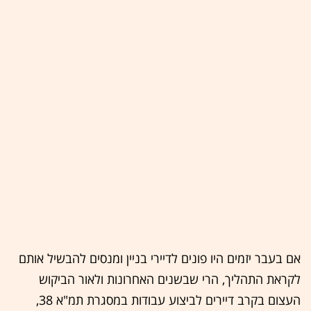
אם בעבר יזמים היו פונים לדיירי בניין ומנסים להבשיל אותם
לקראת התהליך, הרי שבשנים האחרונות ולאור הביקוש
העצום בקרב דיירים לביצוע עבודות במסגרת תמ"א 38,