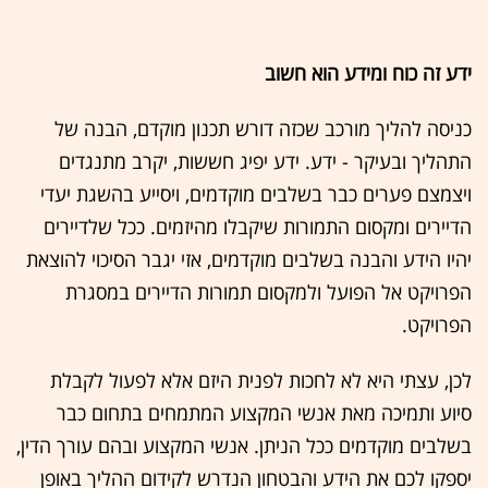
ידע זה כוח ומידע הוא חשוב
כניסה להליך מורכב שכזה דורש תכנון מוקדם, הבנה של
התהליך ובעיקר - ידע. ידע יפיג חששות, יקרב מתנגדים
ויצמצם פערים כבר בשלבים מוקדמים, ויסייע בהשגת יעדי
הדיירים ומקסום התמורות שיקבלו מהיזמים. ככל שלדיירים
יהיו הידע והבנה בשלבים מוקדמים, אזי יגבר הסיכוי להוצאת
הפרויקט אל הפועל ולמקסום תמורות הדיירים במסגרת
הפרויקט.
לכן, עצתי היא לא לחכות לפנית היזם אלא לפעול לקבלת
סיוע ותמיכה מאת אנשי המקצוע המתמחים בתחום כבר
בשלבים מוקדמים ככל הניתן. אנשי המקצוע ובהם עורך הדין,
יספקו לכם את הידע והבטחון הנדרש לקידום ההליך באופן