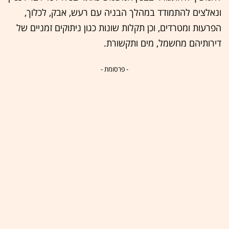
ונאלצים להתמודד במהלך הבניה עם רעש, אבק, לכלוך,
הפרעות ומטרדים, וכן תקלות שונות כגון ניתוקים זמניים של
דירותיהם מחשמל, מים ותקשורת.
- פרסומת -