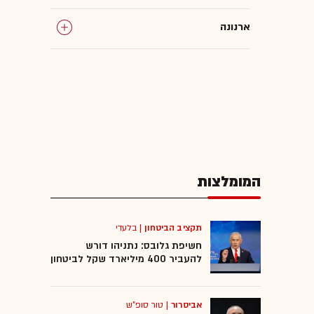
ארנונה
המומלצות
תקציב הביטחון
|
בלעדי
חשיפת גלובס: נתניהו דורש
להעביר 400 מיליארד שקל לביטחון
אביסרור
|
טור סופ"ש