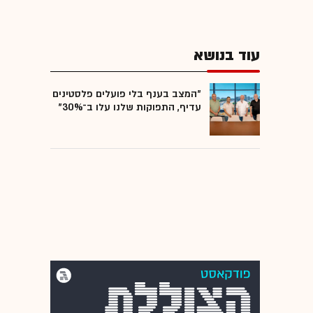
עוד בנושא
"המצב בענף בלי פועלים פלסטינים
עדיף, התפוקות שלנו עלו ב־30%"