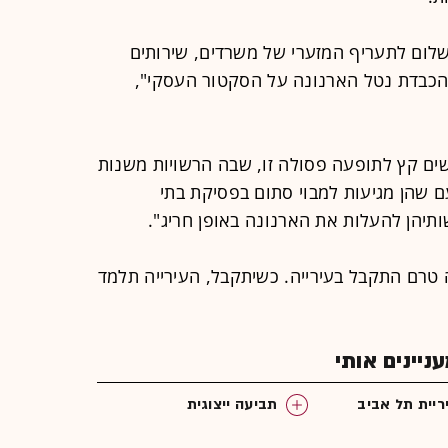
לום לתעריף המזערי של משרדים, שירותים
כבדת נטל הארנונה על הסקטור העסקי",
שים קץ לתופעה פסולה זו, שבה הרשויות משנות
 שהן מגיעות למבוי סתום בפסיקת בתי
יהן להעלות את הארנונה באופן חריג".
 טרם התקבל בעירייה. כשיתקבל, העירייה תלמד
יינים אותי
ריית תל אביב
תביעה ייצוגית