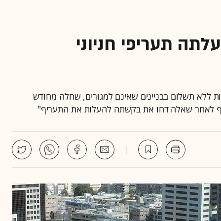
עלתה תעריפי חניוני
יות ללא תשלום בבניינים שאינם למגורים, שחלה מחודש