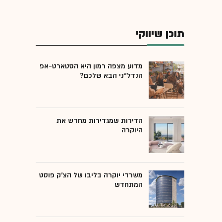
תוכן שיווקי
מדוע מצפה רמון היא הסטארט-אפ
הנדל"ני הבא שלכם?
הדירות שמגדירות מחדש את
היוקרה
משרדי יוקרה בליבו של הצ'ק פוסט
המתחדש