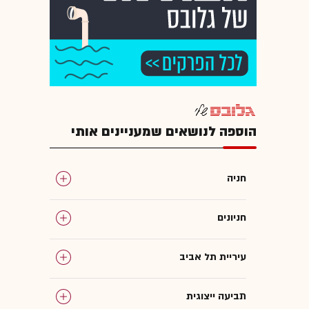
הוספה לנושאים שמעניינים אותי
חניה
חניונים
עיריית תל אביב
תביעה ייצוגית