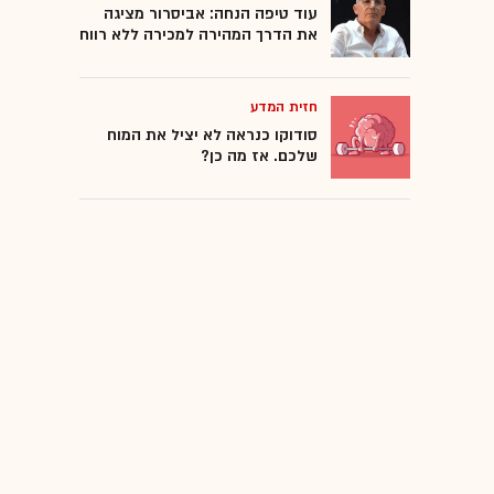
עוד טיפה הנחה: אביסרור מציגה
את הדרך המהירה למכירה ללא רווח
חזית המדע
סודוקו כנראה לא יציל את המוח
שלכם. אז מה כן?