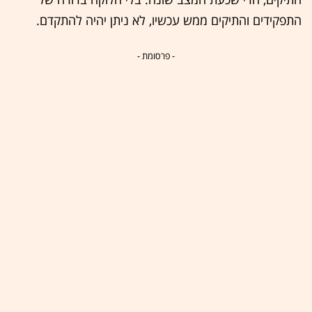
התפקידים והתיקים ממש עכשיו, לא ניתן יהיה להתקדם.
- פרסומת -