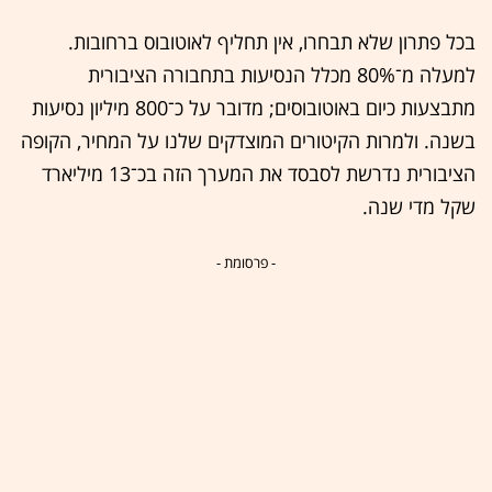
בכל פתרון שלא תבחרו, אין תחליף לאוטובוס ברחובות.
למעלה מ־80% מכלל הנסיעות בתחבורה הציבורית
מתבצעות כיום באוטובוסים; מדובר על כ־800 מיליון נסיעות
בשנה. ולמרות הקיטורים המוצדקים שלנו על המחיר, הקופה
הציבורית נדרשת לסבסד את המערך הזה בכ־13 מיליארד
שקל מדי שנה.
- פרסומת -