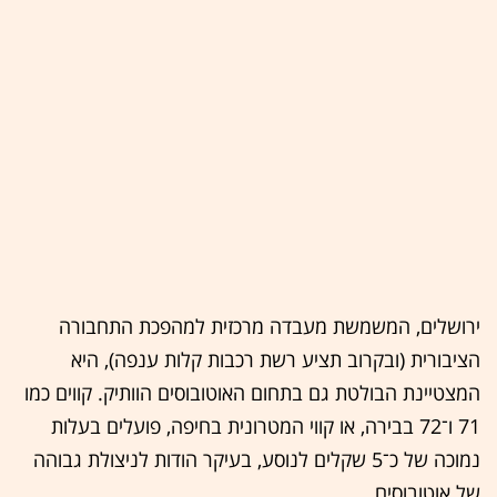
ירושלים, המשמשת מעבדה מרכזית למהפכת התחבורה
הציבורית (ובקרוב תציע רשת רכבות קלות ענפה), היא
המצטיינת הבולטת גם בתחום האוטובוסים הוותיק. קווים כמו
71 ו־72 בבירה, או קווי המטרונית בחיפה, פועלים בעלות
נמוכה של כ־5 שקלים לנוסע, בעיקר הודות לניצולת גבוהה
של אוטובוסים.