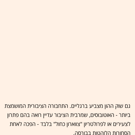
גם שוק ההון מצביע ברגליים. התחבורה הציבורית המושמצת
ביותר - האוטובוסים, שמרבית הציבור עדיין רואה בהם פתרון
לצעירים או לפרולטריון "צווארון כחול" בלבד - הפכה לאחת
הסחורות הלוהטות בבורסה.