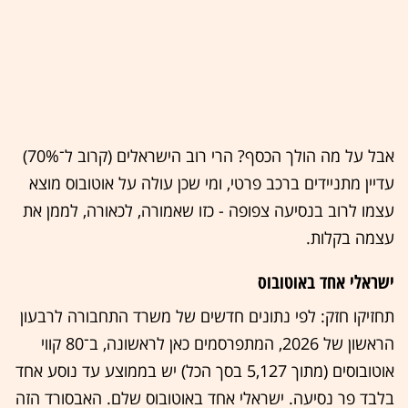
אבל על מה הולך הכסף? הרי רוב הישראלים (קרוב ל־70%)
עדיין מתניידים ברכב פרטי, ומי שכן עולה על אוטובוס מוצא
עצמו לרוב בנסיעה צפופה - כזו שאמורה, לכאורה, לממן את
עצמה בקלות.
ישראלי אחד באוטובוס
תחזיקו חזק: לפי נתונים חדשים של משרד התחבורה לרבעון
הראשון של 2026, המתפרסמים כאן לראשונה, ב־80 קווי
אוטובוסים (מתוך 5,127 בסך הכל) יש בממוצע עד נוסע אחד
בלבד פר נסיעה. ישראלי אחד באוטובוס שלם. האבסורד הזה