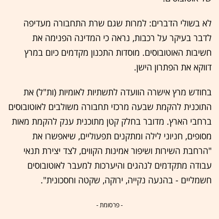
לא בשולי הדברים: למרות שגם שרת התחבורה מעדיפה
לדבר בעיקר על רכבות, נראה כי המדינה הפנימה את
חשיבות האוטובוסים. מוסדות התכנון מקדמים כיום במרץ
דווקא את הפתרון הישן.
בחודש מרץ אישרה הוועדה לתשתיות לאומיות (ות"ל) את
התוכנית להקמת שבעה מרכזי תחבורה משולבים לאוטובוסים
ברחבי הארץ. מדובר בחלק קטן מתוכנית ענק להקמת מאות
מסופים, חניוני לילה ומתקנים תפעוליים, שיאפשרו את
"הרחבת השירות ושיפור אמינות הקווים, לצד יצירת תנאי
עבודה מתקדמים לנהגים והיערכות למעבר לאוטובוסים
חשמליים - בהנעה נקייה, ירוקה, שקטה וחסכונית".
- פרסומת -